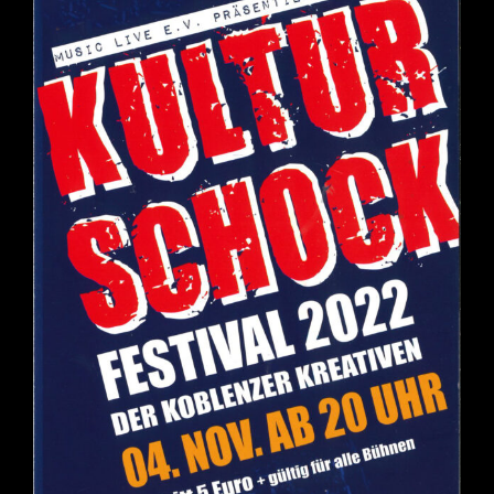
Navigation