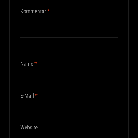
Kommentar
*
Name
*
E-Mail
*
Website