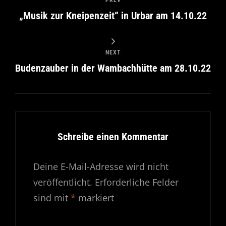
„Musik zur Kneipenzeit“ in Urbar am 14.10.22
NEXT
Budenzauber in der Wambachhütte am 28.10.22
Schreibe einen Kommentar
Deine E-Mail-Adresse wird nicht
veröffentlicht.
Erforderliche Felder
sind mit
*
markiert