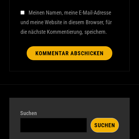
Meinen Namen, meine E-Mail-Adresse
und meine Website in diesem Browser, für
die nächste Kommentierung, speichern.
Suchen
SUCHEN