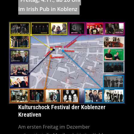
im Irish Pub in Koblenz
Kulturschock Festival der Koblenzer
Kreativen
Am ersten Freitag im Dezember