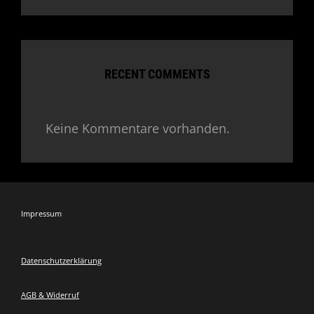
RECENT COMMENTS
Keine Kommentare vorhanden.
Impressum
Datenschutzerklärung
AGB & Widerruf