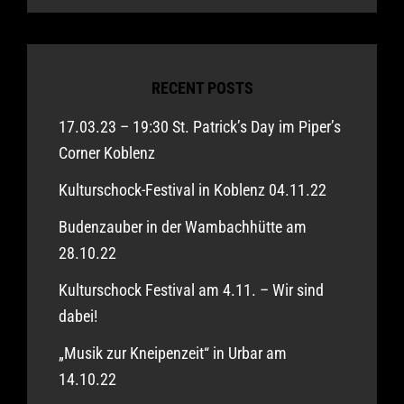
RECENT POSTS
17.03.23 – 19:30 St. Patrick’s Day im Piper’s
Corner Koblenz
Kulturschock-Festival in Koblenz 04.11.22
Budenzauber in der Wambachhütte am
28.10.22
Kulturschock Festival am 4.11. – Wir sind
dabei!
„Musik zur Kneipenzeit“ in Urbar am
14.10.22