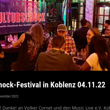
hock-Festival in Koblenz 04.11.22
ovember 2022
 Danke! an Volker Cornet und den Music Live e.V. Ko