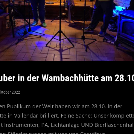
ber in der Wambachhütte am 28.1
Oktober 2022
n Publikum der Welt haben wir am 28.10. in der
 in Vallendar brilliert. Feine Sache: Unser komplett
 Instrumenten, PA, Lichtanlage UND Bierflaschenhal