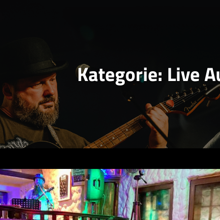
Kategorie:
Live A