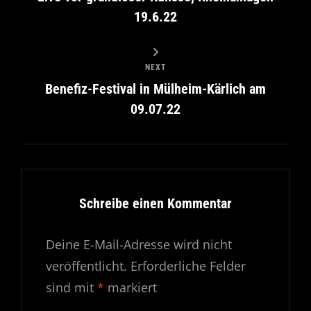
19.6.22
NEXT
Benefiz-Festival in Mülheim-Kärlich am
09.07.22
Schreibe einen Kommentar
Deine E-Mail-Adresse wird nicht
veröffentlicht.
Erforderliche Felder
sind mit
*
markiert