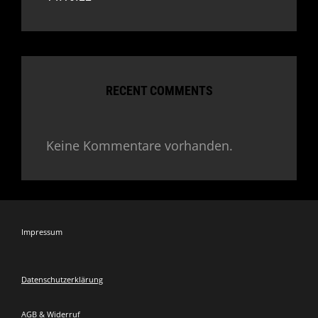
RECENT COMMENTS
Keine Kommentare vorhanden.
Impressum
Datenschutzerklärung
AGB & Widerruf