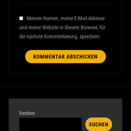
Meinen Namen, meine E-Mail-Adresse
und meine Website in diesem Browser, für
die nächste Kommentierung, speichern.
Suchen
SUCHEN