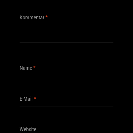
Kommentar
*
Name
*
E-Mail
*
Website