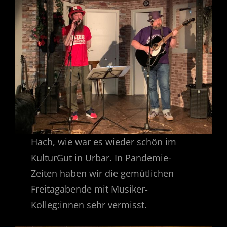
Navigation
Hach, wie war es wieder schön im
KulturGut in Urbar. In Pandemie-
Zeiten haben wir die gemütlichen
Freitagabende mit Musiker-
Kolleg:innen sehr vermisst.